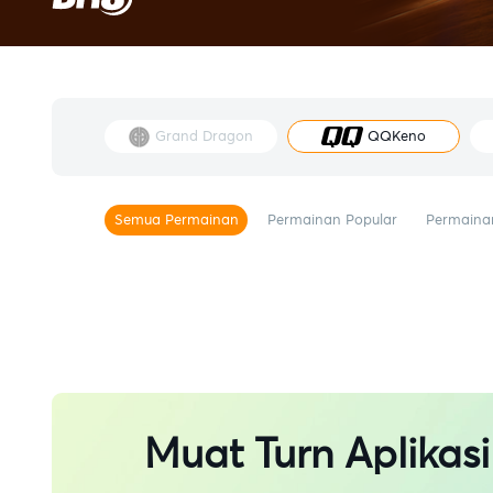
Grand Dragon
QQKeno
Semua Permainan
Permainan Popular
Permaina
Muat Turn Aplikasi