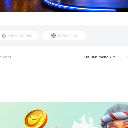
Funky Games
TC Gaming
n Baru
Disusun mengikut