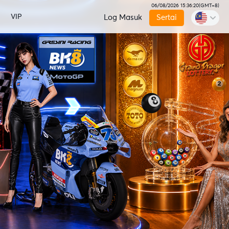
06/08/2026 15:36:21
(
GMT+8
)
VIP
Log Masuk
Sertai