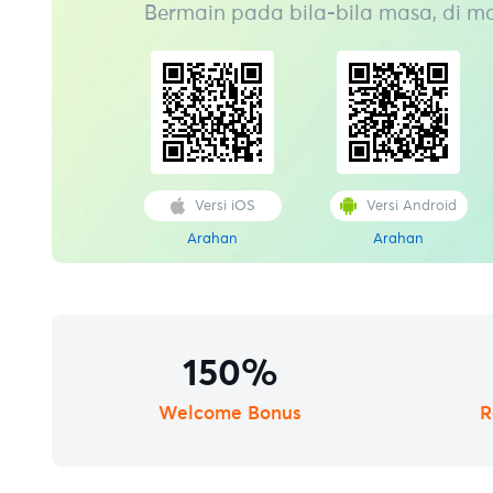
Bermain pada bila-bila masa, di m
Versi iOS
Versi Android
Arahan
Arahan
150%
Welcome Bonus
R