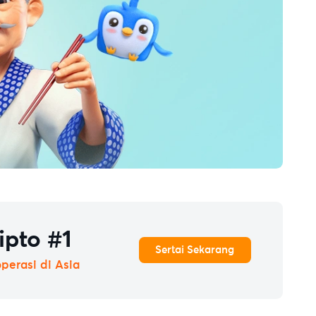
ipto #1
Sertai Sekarang
perasi di Asia