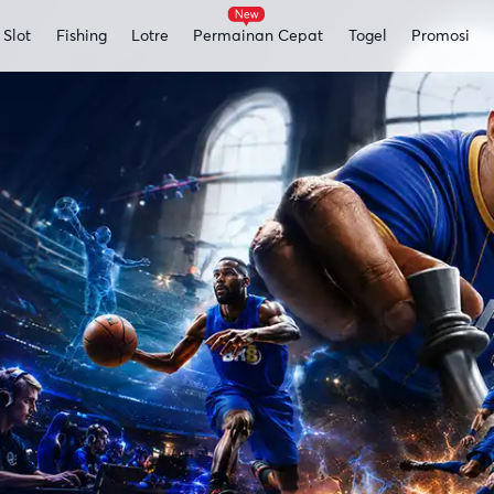
Slot
Fishing
Lotre
Permainan Cepat
Togel
Promosi