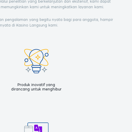
alui penelitian yang berkelanjutan dan ekstensif, kami dapat
ng memungkinkan kami untuk meningkatkan layanan kami.
kan pengalaman yang begitu nyata bagi para anggota, hampir
nyata di Kasino Langsung kami.
Produk inovatif yang
dirancang untuk menghibur