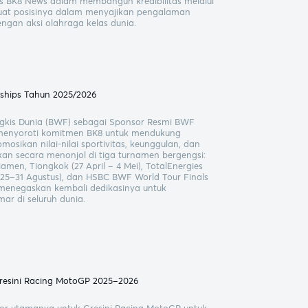
us BK8 News dalam membangun kredibilitas melalui
kuat posisinya dalam menyajikan pengalaman
ngan aksi olahraga kelas dunia.
ships Tahun 2025/2026
ngkis Dunia (BWF) sebagai Sponsor Resmi BWF
i menyoroti komitmen BK8 untuk mendukung
osikan nilai-nilai sportivitas, keunggulan, dan
kan secara menonjol di tiga turnamen bergengsi:
men, Tiongkok (27 April – 4 Mei), TotalEnergies
(25–31 Agustus), dan HSBC BWF World Tour Finals
8 menegaskan kembali dedikasinya untuk
r di seluruh dunia.
esini Racing MotoGP 2025–2026