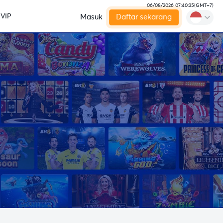
06/08/2026 07:40:36
(
GMT+7
)
VIP
Masuk
Daftar sekarang