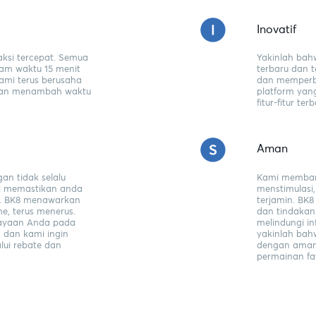
Inovatif
aksi tercepat. Semua
Yakinlah bah
alam waktu 15 menit
terbaru dan t
kami terus berusaha
dan memperb
 dan menambah waktu
platform yan
fitur-fitur te
Aman
n tidak selalu
Kami memban
i memastikan anda
menstimulasi,
i. BK8 menawarkan
terjamin. BK
e, terus menerus.
dan tindakan
rcayaan Anda pada
melindungi in
 dan kami ingin
yakinlah bah
lui rebate dan
dengan aman
permainan fa