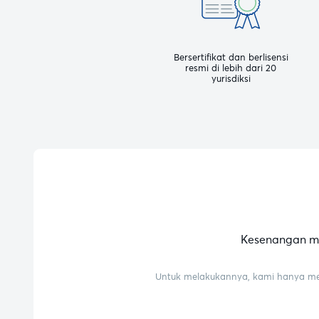
Bersertifikat dan berlisensi
resmi di lebih dari 20
yurisdiksi
Kesenangan me
Untuk melakukannya, kami hanya me