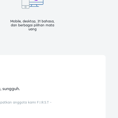
Mobile, desktop, 31 bahasa,
dan berbagai pilihan mata
uang
, sungguh.
tkan anggota kami F.I.R.S.T -