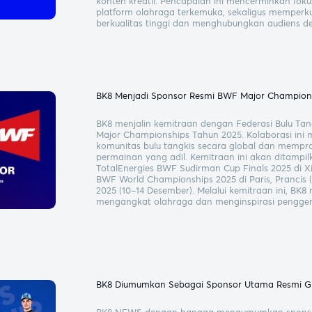
konten kreatif. Pencapaian ini mencerminkan fok
platform olahraga terkemuka, sekaligus memper
berkualitas tinggi dan menghubungkan audiens de
BK8 Menjadi Sponsor Resmi BWF Major Champion
BK8 menjalin kemitraan dengan Federasi Bulu Ta
Major Championships Tahun 2025. Kolaborasi in
komunitas bulu tangkis secara global dan memprom
permainan yang adil. Kemitraan ini akan ditampil
TotalEnergies BWF Sudirman Cup Finals 2025 di Xia
BWF World Championships 2025 di Paris, Prancis 
2025 (10–14 Desember). Melalui kemitraan ini, BK
mengangkat olahraga dan menginspirasi penggema
BK8 Diumumkan Sebagai Sponsor Utama Resmi Gr